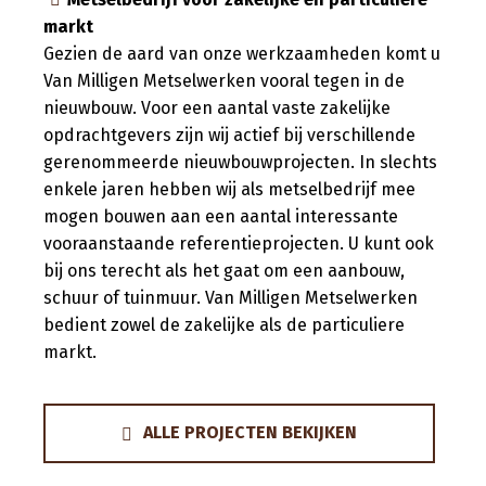
markt
Gezien de aard van onze werkzaamheden komt u
Van Milligen Metselwerken vooral tegen in de
nieuwbouw. Voor een aantal vaste zakelijke
opdrachtgevers zijn wij actief bij verschillende
gerenommeerde nieuwbouwprojecten. In slechts
enkele jaren hebben wij als metselbedrijf mee
mogen bouwen aan een aantal interessante
vooraanstaande referentieprojecten. U kunt ook
bij ons terecht als het gaat om een aanbouw,
schuur of tuinmuur. Van Milligen Metselwerken
bedient zowel de zakelijke als de particuliere
markt.
ALLE PROJECTEN BEKIJKEN