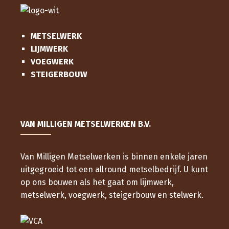
METSELWERK
LIJMWERK
VOEGWERK
STEIGERBOUW
VAN MILLIGEN METSELWERKEN B.V.
Van Milligen Metselwerken is binnen enkele jaren
uitgegroeid tot een allround metselbedrijf. U kunt
op ons bouwen als het gaat om lijmwerk,
metselwerk, voegwerk, steigerbouw en stelwerk.