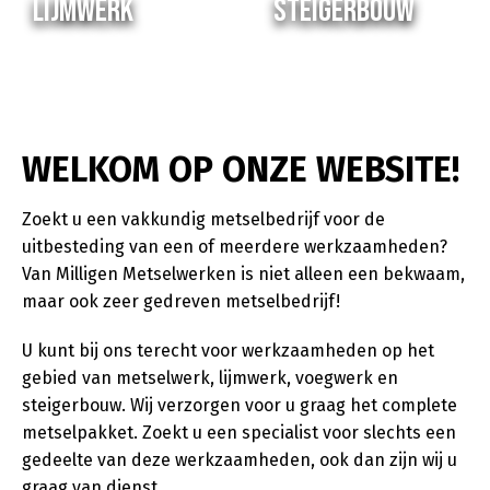
LIJMWERK
STEIGERBOUW
WELKOM OP ONZE WEBSITE!
Zoekt u een vakkundig metselbedrijf voor de
uitbesteding van een of meerdere werkzaamheden?
Van Milligen Metselwerken is niet alleen een bekwaam,
maar ook zeer gedreven metselbedrijf!
U kunt bij ons terecht voor werkzaamheden op het
gebied van metselwerk, lijmwerk, voegwerk en
steigerbouw. Wij verzorgen voor u graag het complete
metselpakket. Zoekt u een specialist voor slechts een
gedeelte van deze werkzaamheden, ook dan zijn wij u
graag van dienst.