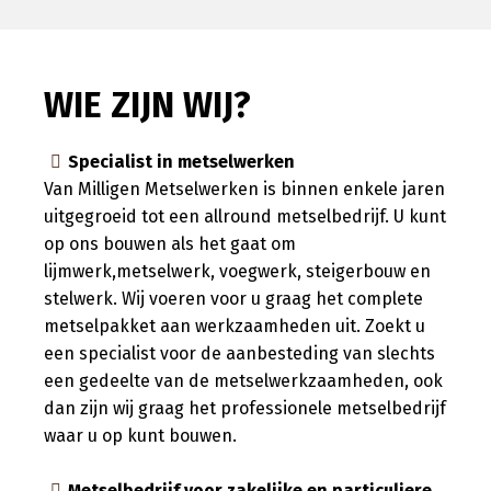
WIE ZIJN WIJ?
Specialist in metselwerken
Van Milligen Metselwerken is binnen enkele jaren
uitgegroeid tot een allround metselbedrijf. U kunt
op ons bouwen als het gaat om
lijmwerk,metselwerk, voegwerk, steigerbouw en
stelwerk. Wij voeren voor u graag het complete
metselpakket aan werkzaamheden uit. Zoekt u
een specialist voor de aanbesteding van slechts
een gedeelte van de metselwerkzaamheden, ook
dan zijn wij graag het professionele metselbedrijf
waar u op kunt bouwen.
Metselbedrijf voor zakelijke en particuliere