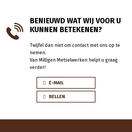
BENIEUWD WAT WIJ VOOR U
KUNNEN BETEKENEN?
Twijfel dan niet om contact met ons op te
nemen.
Van Milligen Metselwerken helpt u graag
verder!
E-MAIL
BELLEN