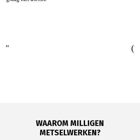
WAAROM MILLIGEN
METSELWERKEN?