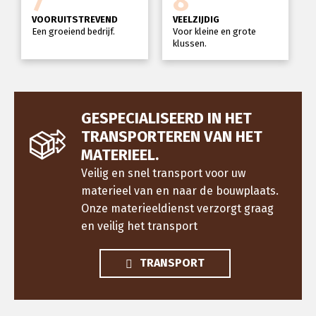
7
8
VOORUITSTREVEND
VEELZIJDIG
Een groeiend bedrijf.
Voor kleine en grote
klussen.
GESPECIALISEERD IN HET
TRANSPORTEREN VAN HET
MATERIEEL.
Veilig en snel transport voor uw
materieel van en naar de bouwplaats.
Onze materieeldienst verzorgt graag
en veilig het transport
TRANSPORT