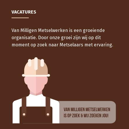
VACATURES
Van Milligen Metselwerken is een groeiende
organisatie. Door onze groei zijn wij op dit
moment op zoek naar Metselaars met ervaring.