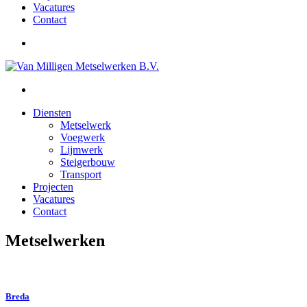
Vacatures
Contact
Diensten
Metselwerk
Voegwerk
Lijmwerk
Steigerbouw
Transport
Projecten
Vacatures
Contact
Metselwerken
Breda