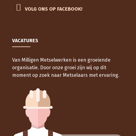
VOLG ONS OP FACEBOOK!
VACATURES
Van Milligen Metselwerken is een groeiende
organisatie. Door onze groei zijn wij op dit
moment op zoek naar Metselaars met ervaring.