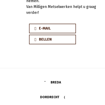
nemen.
Van Milligen Metselwerken helpt u graag
verder!
E-MAIL
BELLEN
BREDA
DORDRECHT