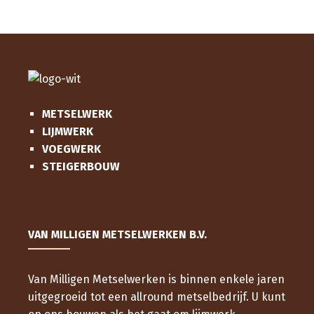
METSELWERK
LIJMWERK
VOEGWERK
STEIGERBOUW
VAN MILLIGEN METSELWERKEN B.V.
Van Milligen Metselwerken is binnen enkele jaren
uitgegroeid tot een allround metselbedrijf. U kunt