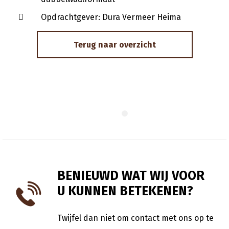
Opdrachtgever: Dura Vermeer Heima
Terug naar overzicht
BENIEUWD WAT WIJ VOOR
U KUNNEN BETEKENEN?
Twijfel dan niet om contact met ons op te