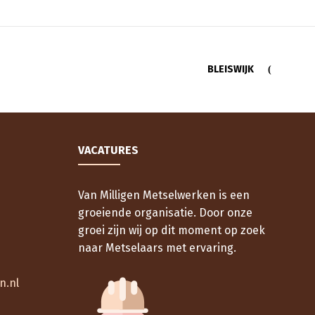
BLEISWIJK
VACATURES
Van Milligen Metselwerken is een
groeiende organisatie. Door onze
groei zijn wij op dit moment op zoek
naar Metselaars met ervaring.
n.nl