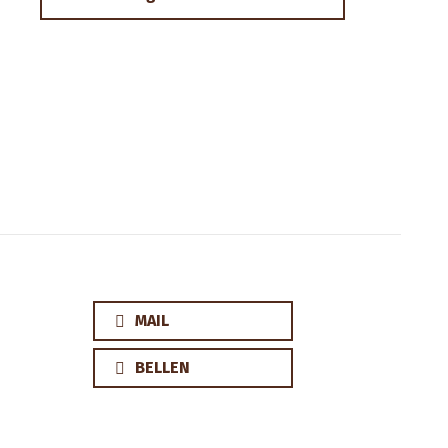
MAIL
BELLEN