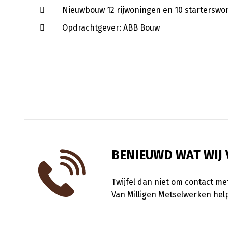
Nieuwbouw 12 rijwoningen en 10 starterswon
Opdrachtgever: ABB Bouw
BENIEUWD WAT WIJ
Twijfel dan niet om contact me
Van Milligen Metselwerken help