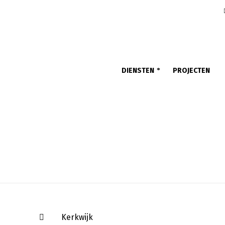
DIENSTEN
PROJECTEN
Kerkwijk