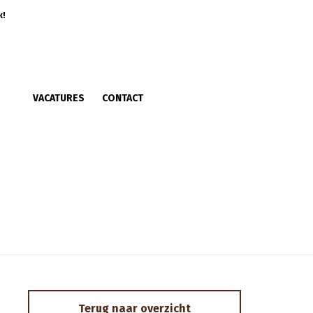
k!
VACATURES
CONTACT
Terug naar overzicht