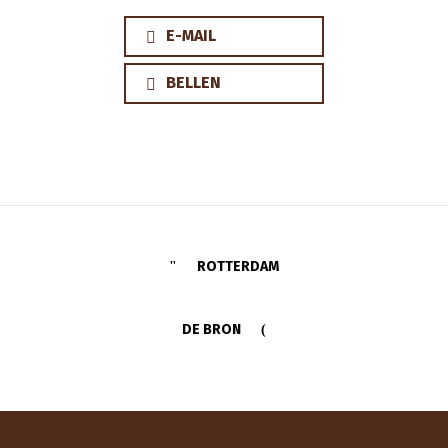
E-MAIL
BELLEN
ROTTERDAM
DE BRON