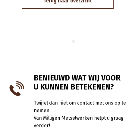
Terug naar overzicht
BENIEUWD WAT WIJ VOOR
U KUNNEN BETEKENEN?
Twijfel dan niet om contact met ons op te
nemen.
Van Milligen Metselwerken helpt u graag
verder!