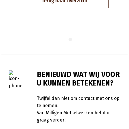
Terug naar overzicht
BENIEUWD WAT WIJ VOOR
U KUNNEN BETEKENEN?
Twijfel dan niet om contact met ons op
te nemen.
Van Milligen Metselwerken helpt u
graag verder!