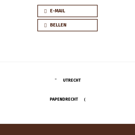
E-MAIL
BELLEN
UTRECHT
PAPENDRECHT