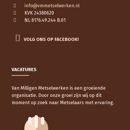
info@vmmetselwerken.nl
KVK 24380620
NL 8176.49.244 B.01
VOLG ONS OP FACEBOOK!
VACATURES
Van Milligen Metselwerken is een groeiende
organisatie. Door onze groei zijn wij op dit
moment op zoek naar Metselaars met ervaring.