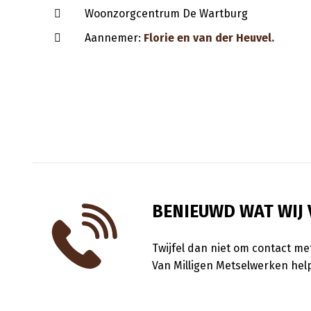
Woonzorgcentrum De Wartburg
Aannemer:
Florie en van der Heuvel.
BENIEUWD WAT WIJ
Twijfel dan niet om contact me
Van Milligen Metselwerken help