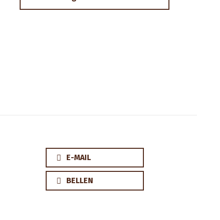
E-MAIL
BELLEN