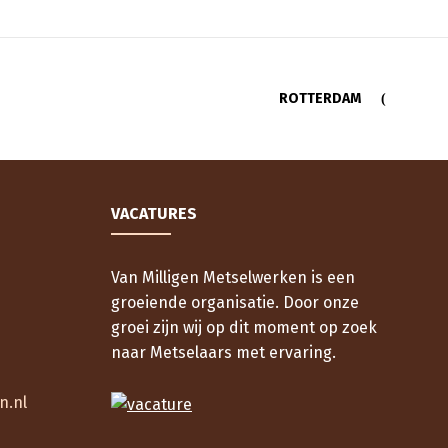
ROTTERDAM
VACATURES
Van Milligen Metselwerken is een
groeiende organisatie. Door onze
groei zijn wij op dit moment op zoek
naar Metselaars met ervaring.
n.nl