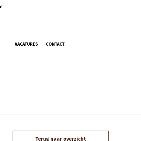
k!
VACATURES
CONTACT
Terug naar overzicht