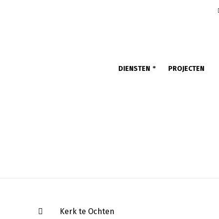
DIENSTEN
PROJECTEN
Kerk te Ochten